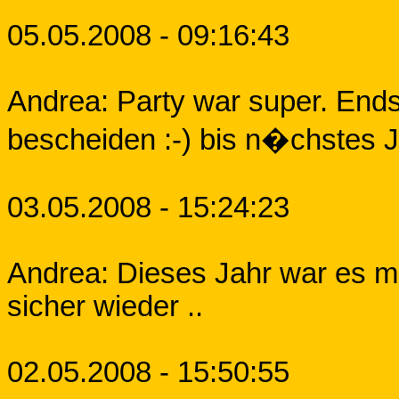
05.05.2008 - 09:16:43
Andrea: Party war super. Ends
bescheiden :-) bis n�chstes 
03.05.2008 - 15:24:23
Andrea: Dieses Jahr war es mal
sicher wieder ..
02.05.2008 - 15:50:55