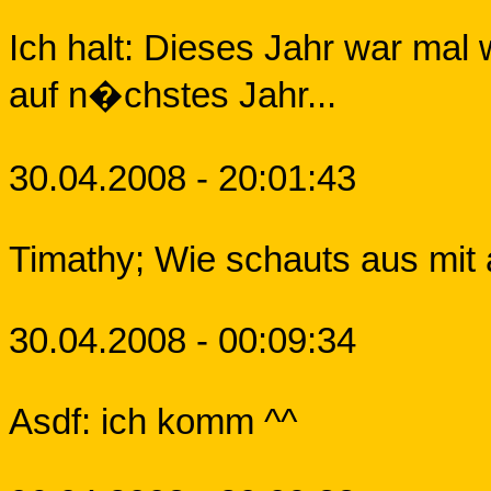
Ich halt: Dieses Jahr war mal w
auf n�chstes Jahr...
30.04.2008 - 20:01:43
Timathy; Wie schauts aus mit 
30.04.2008 - 00:09:34
Asdf: ich komm ^^