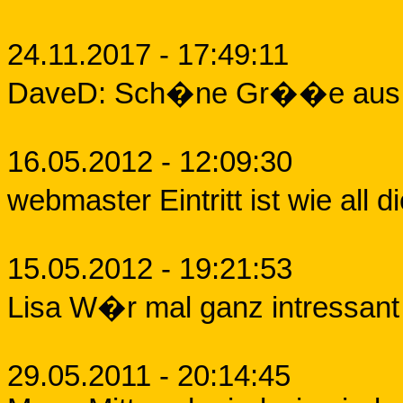
24.11.2017 - 17:49:11
DaveD: Sch�ne Gr��e aus B
16.05.2012 - 12:09:30
webmaster Eintritt ist wie all 
15.05.2012 - 19:21:53
Lisa W�r mal ganz intressant w
29.05.2011 - 20:14:45