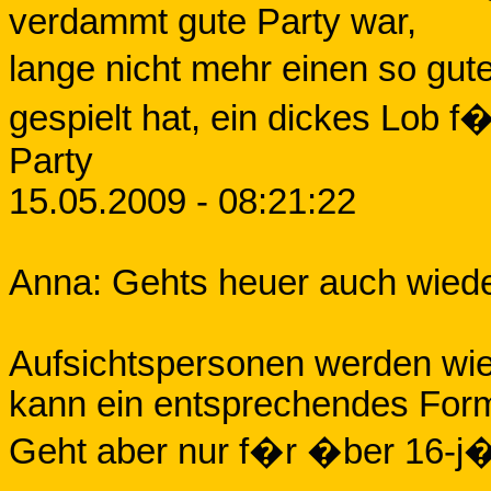
verdammt gute Party war,
lange nicht mehr einen so gute
gespielt hat, ein dickes Lob 
Party
15.05.2009 - 08:21:22
Anna: Gehts heuer auch wiede
Aufsichtspersonen werden wied
kann ein entsprechendes Form
Geht aber nur f�r �ber 16-j�